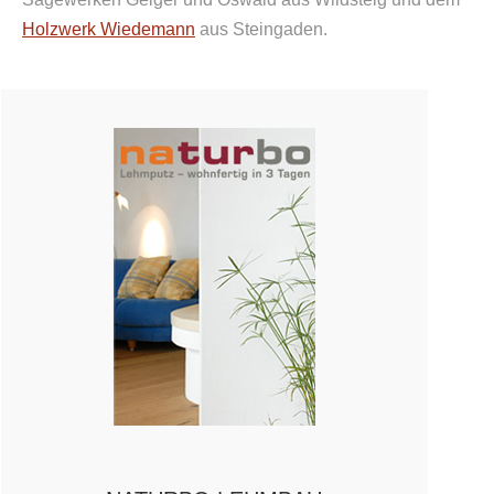
Holzwerk Wiedemann
aus Steingaden.