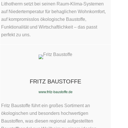
Lithotherm setzt bei seinen Raum-Klima-Systemen
auf Niedertemperatur für behaglichen Wohnkomfort,
auf kompromisslos ökologische Baustoffe,
Funktionalität und Wirtschaftlichkeit – das passt
perfekt zu uns.
FRITZ BAUSTOFFE
www.fritz-baustoffe.de
Fritz Baustoffe führt ein großes Sortiment an
ökologischen und besonders hochwertigen
Baustoffen, was diesen regional aufgestellten