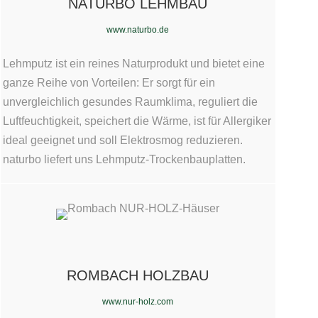
NATURBO LEHMBAU
www.naturbo.de
Lehmputz ist ein reines Naturprodukt und bietet eine
ganze Reihe von Vorteilen: Er sorgt für ein
unvergleichlich gesundes Raumklima, reguliert die
Luftfeuchtigkeit, speichert die Wärme, ist für Allergiker
ideal geeignet und soll Elektrosmog reduzieren.
naturbo liefert uns Lehmputz-Trockenbauplatten.
ROMBACH HOLZBAU
www.nur-holz.com