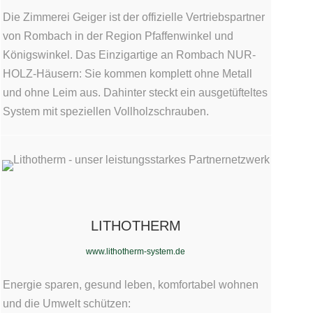
Die Zimmerei Geiger ist der offizielle Vertriebspartner
von Rombach in der Region Pfaffenwinkel und
Königswinkel. Das Einzigartige an Rombach NUR-
HOLZ-Häusern: Sie kommen komplett ohne Metall
und ohne Leim aus. Dahinter steckt ein ausgetüfteltes
System mit speziellen Vollholzschrauben.
LITHOTHERM
www.lithotherm-system.de
Energie sparen, gesund leben, komfortabel wohnen
und die Umwelt schützen: